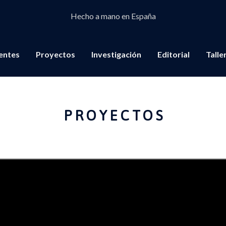
Hecho a mano en España
ientes
Proyectos
Investigación
Editorial
Talle
PROYECTOS