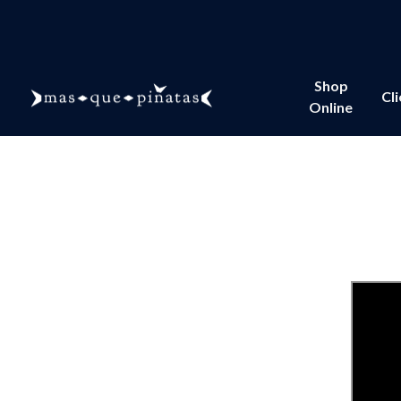
Shop
Cl
Online